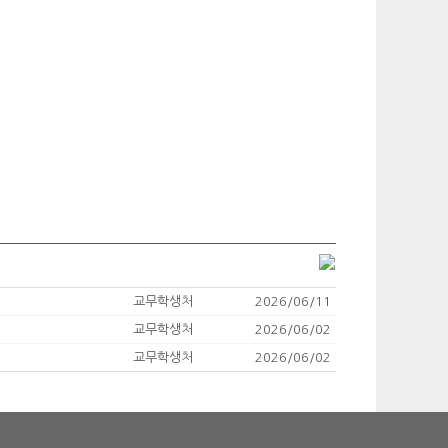
교무학생처
2026/06/11
교무학생처
2026/06/02
교무학생처
2026/06/02