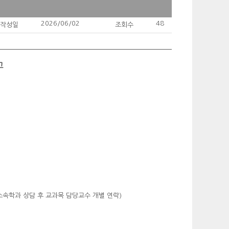
2026/06/02
48
작성일
조회수
고
(소속학과 상담 후 교과목 담당교수 개별 연락)