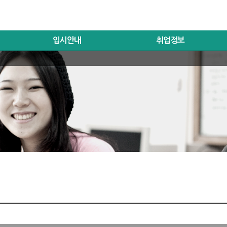
입시안내
취업정보