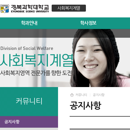
사회복지계열
학과안내
학사정보
커뮤니티
공지사항
커뮤니티
공지사항
공지사항