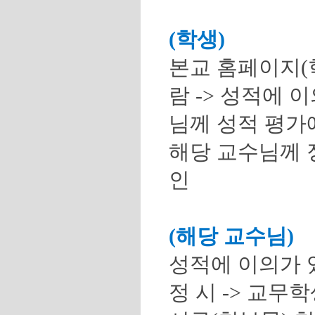
(학생)
본교 홈페이지(
람 -> 성적에 
님께 성적 평가에
해당 교수님께 
인
(해당 교수님)
성적에 이의가 있
정 시 -> 교