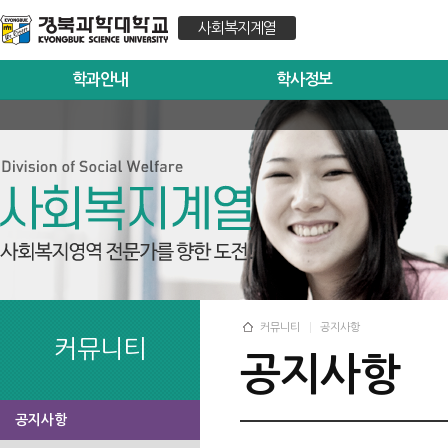
사회복지계열
학과안내
학사정보
커뮤니티
공지사항
커뮤니티
공지사항
공지사항