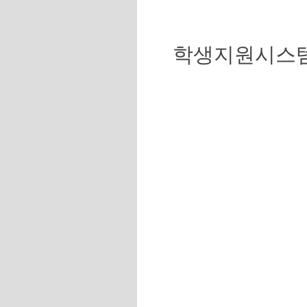
학생지원시스템