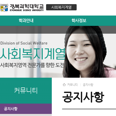
사회복지계열
학과안내
학사정보
커뮤니티
공지사항
커뮤니티
공지사항
공지사항