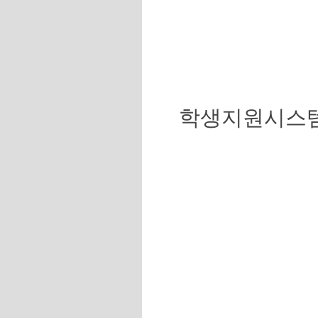
학생지원시스템