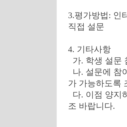
3. 평가방법 :
직접 설문
4. 기타사항
가. 학생 설문
나. 설문에 참
가 가능하도록 
다. 이점 양지
조 바랍니다.