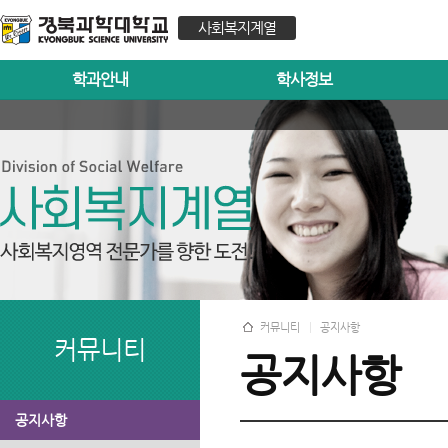
사회복지계열
학과안내
학사정보
커뮤니티
공지사항
커뮤니티
공지사항
공지사항