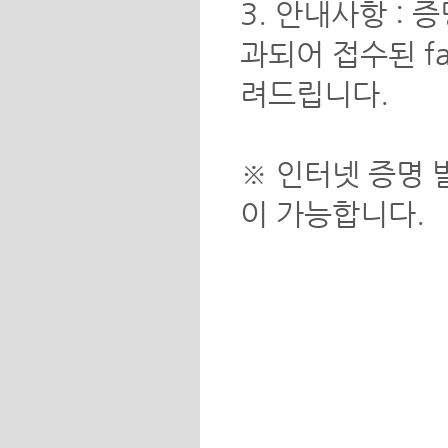
3. 안내사항 :
과되어 접수된 f
려드립니다.
※ 인터넷 증명 
이 가능합니다.